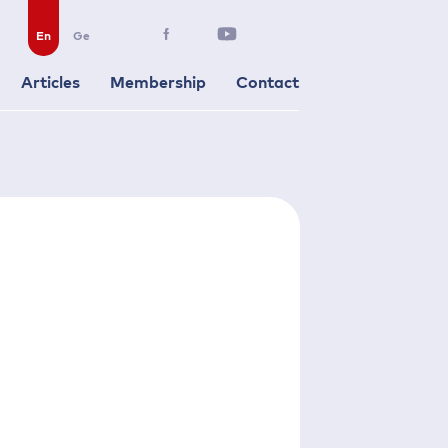
En
Ge
Articles
Membership
Contact