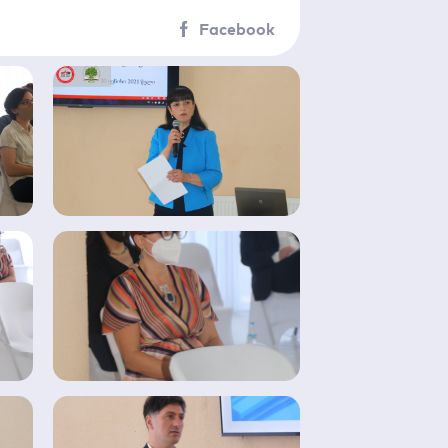
Facebook